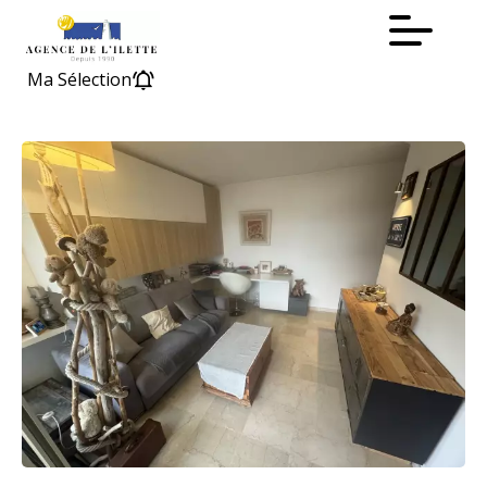
Ma Sélection