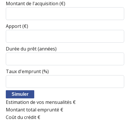
Montant de l'acquisition
(€)
Apport
(€)
Durée du prêt
(années)
Taux d'emprunt
(%)
Simuler
Estimation de vos mensualités
€
Montant total emprunté
€
Coût du crédit
€