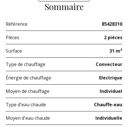
Sommaire
Référence
85428310
Pièces
2 pièces
Surface
31 m²
Type de chauffage
Convecteur
Énergie de chauffage
Electrique
Moyen de chauffage
Individuel
Type d'eau chaude
Chauffe-eau
Moyen d'eau chaude
Individuelle