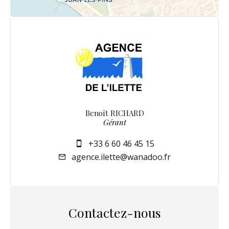
Benoît RICHARD
Gérant
+33 6 60 46 45 15
agence.ilette@wanadoo.fr
Contactez-nous