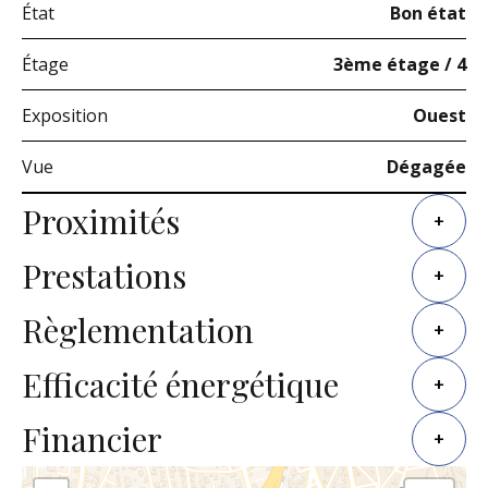
État
Bon état
Étage
3ème étage / 4
Exposition
Ouest
Vue
Dégagée
Proximités
+
Prestations
+
Règlementation
+
Efficacité énergétique
+
Financier
+