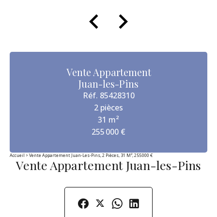
Vente Appartement
Juan-les-Pins
Réf. 85428310
2 pièces
31 m²
255 000 €
Accueil
Vente Appartement Juan-Les-Pins, 2 Pièces, 31 M², 255 000 €
Vente Appartement Juan-les-Pins