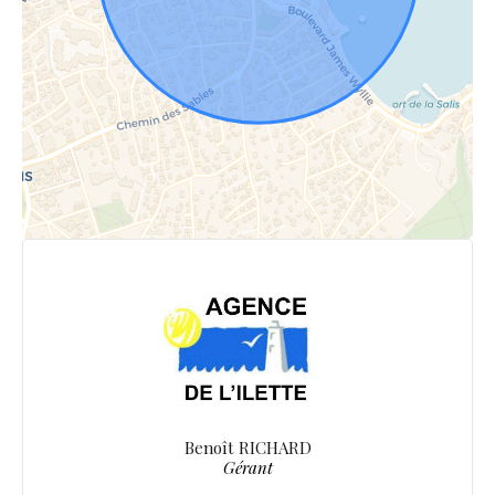
Benoît RICHARD
Gérant