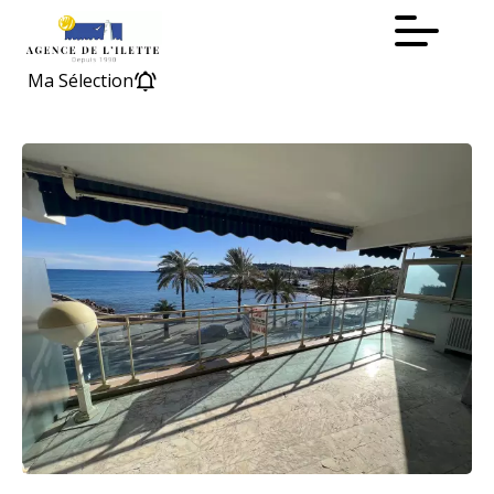
Ma Sélection