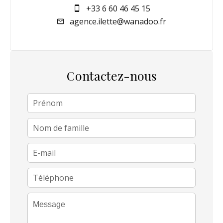
+33 6 60 46 45 15
agence.ilette@wanadoo.fr
Contactez-nous