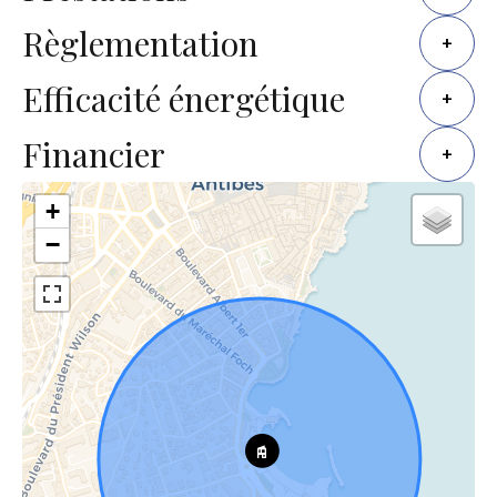
Règlementation
+
Efficacité énergétique
+
Financier
+
+
−