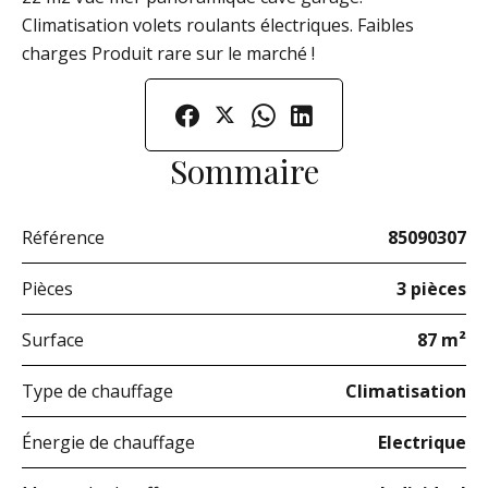
Climatisation volets roulants électriques. Faibles
charges Produit rare sur le marché !
Sommaire
Référence
85090307
Pièces
3 pièces
Surface
87 m²
Type de chauffage
Climatisation
Énergie de chauffage
Electrique