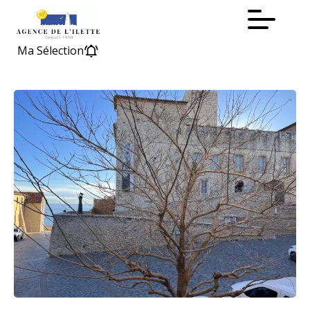
Ma Sélection