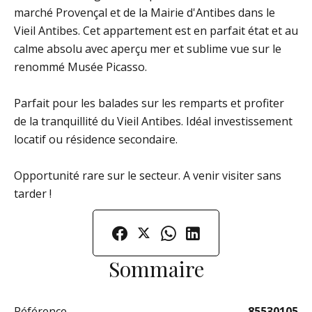
marché Provençal et de la Mairie d'Antibes dans le
Vieil Antibes. Cet appartement est en parfait état et au
calme absolu avec aperçu mer et sublime vue sur le
renommé Musée Picasso.
Parfait pour les balades sur les remparts et profiter
de la tranquillité du Vieil Antibes. Idéal investissement
locatif ou résidence secondaire.
Opportunité rare sur le secteur. A venir visiter sans
tarder !
Sommaire
Référence
85530105