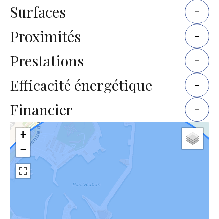
Surfaces
+
Proximités
+
Prestations
+
Efficacité énergétique
+
Financier
+
+
−