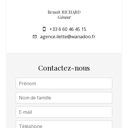
Benoît RICHARD
Gérant
+33 6 60 46 45 15
agence.ilette@wanadoo.fr
Contactez-nous