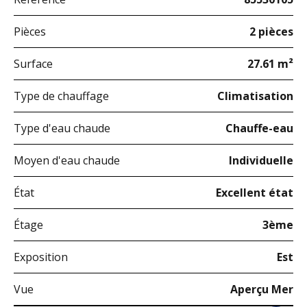
Pièces
2 pièces
Surface
27.61 m²
Type de chauffage
Climatisation
Type d'eau chaude
Chauffe-eau
Moyen d'eau chaude
Individuelle
État
Excellent état
Étage
3ème
Exposition
Est
Vue
Aperçu Mer