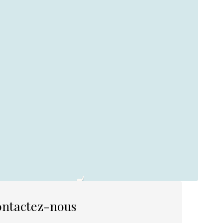
ntactez-nous