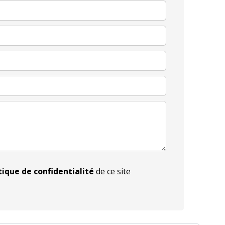
tique de confidentialité
de ce site