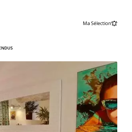
Ma Sélection
VENDUS