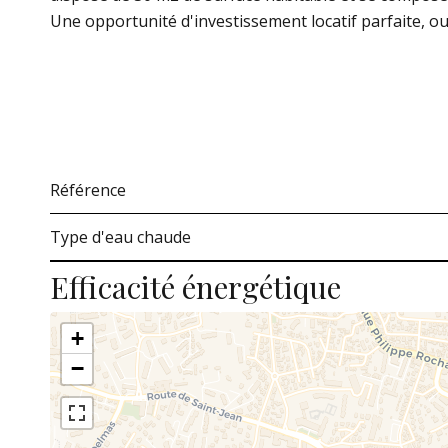
Une opportunité d'investissement locatif parfaite, o
Référence
Type d'eau chaude
Efficacité énergétique
+
−