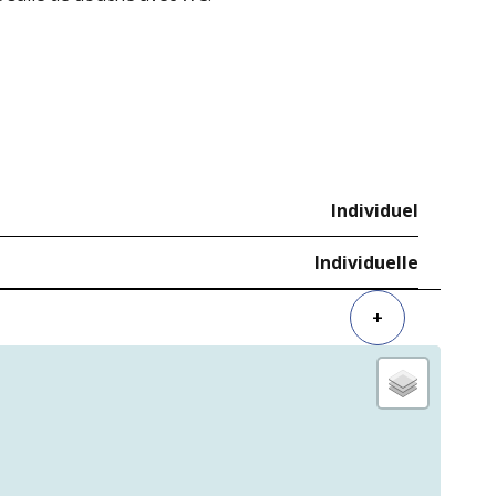
Individuel
Individuelle
+