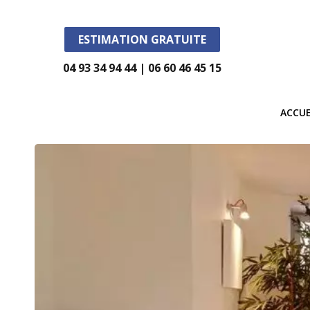
ESTIMATION GRATUITE
04 93 34 94 44 | 06 60 46 45 15
ACCUE