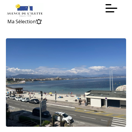
Ma Sélection