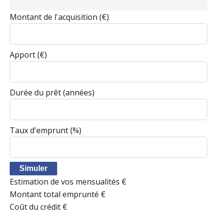
Montant de l'acquisition
(€)
Apport
(€)
Durée du prêt
(années)
Taux d'emprunt
(%)
Simuler
Estimation de vos mensualités
€
Montant total emprunté
€
Coût du crédit
€