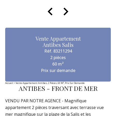
Vente Appartement
Antibes Salis
Réf. 83211294
2 pièces
60 m²
Prix sur demande
Accueil
Vente Appartement Antibes, 2 Pièces, 60 M², Prix Sur Demande
ANTIBES - FRONT DE MER
VENDU PAR NOTRE AGENCE - Magnifique
appartement 2 pièces traversant avec terrasse vue
mer magnifique sur la plage de la Salis et les