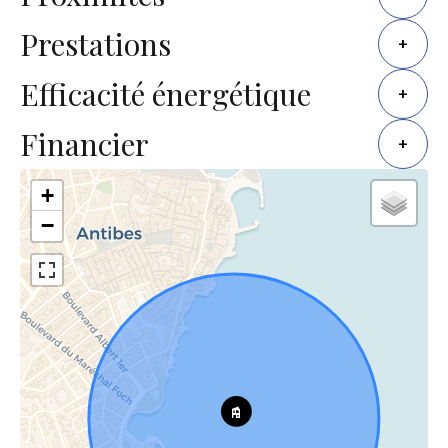
Prestations
+
Efficacité énergétique
+
Financier
+
+
−