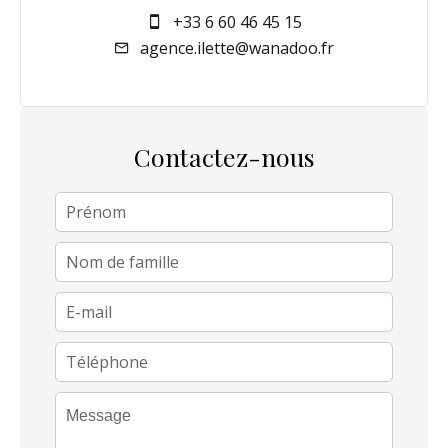
+33 6 60 46 45 15
agence.ilette@wanadoo.fr
Contactez-nous