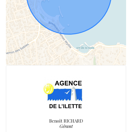
Benoît RICHARD
Gérant