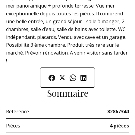
mer panoramique + profonde terrasse. Vue mer
exceptionnelle depuis toutes les pièces. Il comprend
une belle entrée, un grand séjour - salle à manger, 2
chambres, salle d’eau, salle de bains avec toilette, WC
indépendant, placards. Vendu avec cave et un garage.
Possibilité 3 ème chambre. Produit très rare sur le
marché. Prévoir rénovation. A venir visiter sans tarder
!
Sommaire
Référence
82867340
Pièces
4 pièces