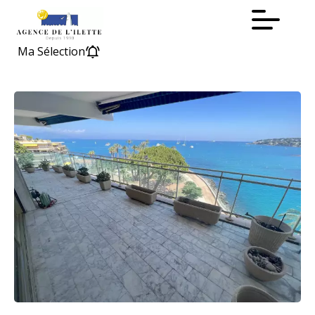
Ma Sélection